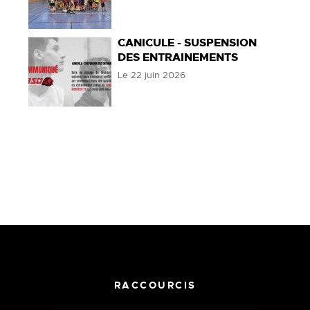
CANICULE - SUSPENSION
DES ENTRAINEMENTS
Le
22 juin 2026
RACCOURCIS