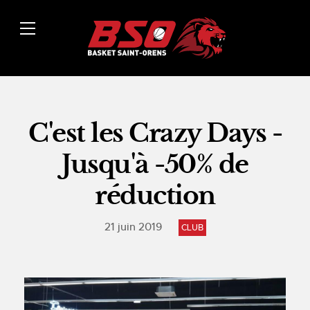
C'est les Crazy Days -
Jusqu'à -50% de
réduction
21 juin 2019
CLUB