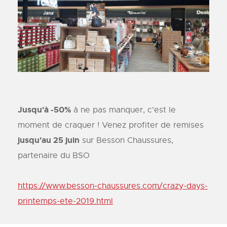
Jusqu'à -50%
à ne pas manquer, c'est le
moment de craquer ! Venez profiter de remises
jusqu'au 25 juin
sur Besson Chaussures,
partenaire du BSO
https://www.besson-chaussures.com/crazy-days-
printemps-ete-2019.html