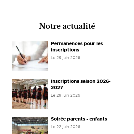
Notre actualité
Permanences pour les
inscriptions
Le
29 juin 2026
Inscriptions saison 2026-
2027
Le
29 juin 2026
Soirée parents - enfants
Le
22 juin 2026