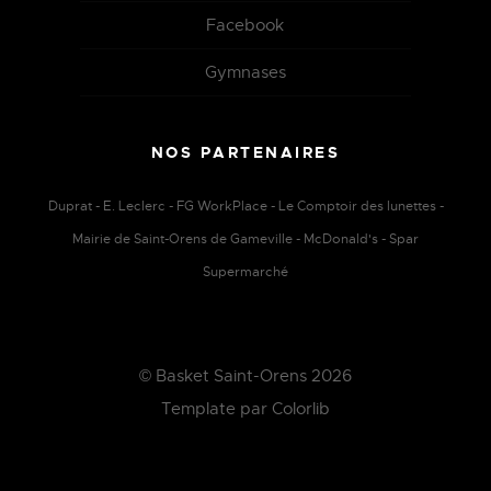
Facebook
Gymnases
NOS PARTENAIRES
Duprat - E. Leclerc - FG WorkPlace - Le Comptoir des lunettes -
Mairie de Saint-Orens de Gameville - McDonald's - Spar
Supermarché
© Basket Saint-Orens 2026
Template par
Colorlib