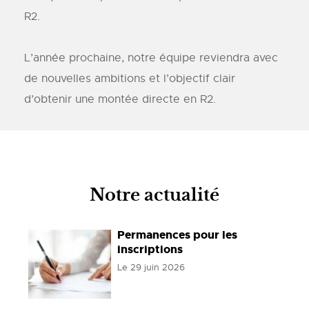
R2.
L’année prochaine, notre équipe reviendra avec
de nouvelles ambitions et l’objectif clair
d’obtenir une montée directe en R2.
Notre actualité
Permanences pour les
inscriptions
Le
29 juin 2026