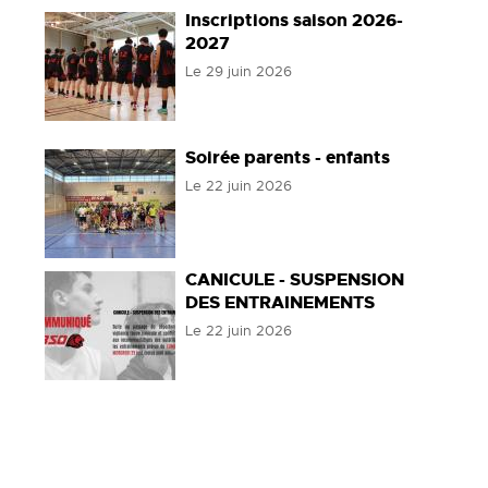
Inscriptions saison 2026-
2027
Le
29 juin 2026
Soirée parents - enfants
Le
22 juin 2026
CANICULE - SUSPENSION
DES ENTRAINEMENTS
Le
22 juin 2026