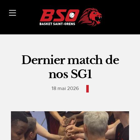
Dernier match de
nos SG1
18 mai 2026