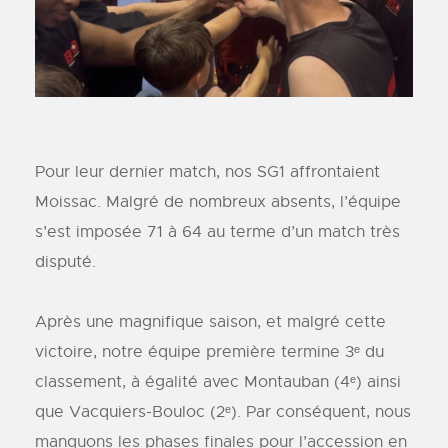
Pour leur dernier match, nos SG1 affrontaient
Moissac. Malgré de nombreux absents, l’équipe
s’est imposée 71 à 64 au terme d’un match très
disputé.
Après une magnifique saison, et malgré cette
victoire, notre équipe première termine 3ᵉ du
classement, à égalité avec Montauban (4ᵉ) ainsi
que Vacquiers-Bouloc (2ᵉ). Par conséquent, nous
manquons les phases finales pour l’accession en