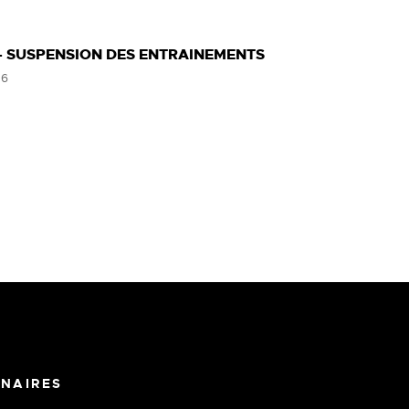
- SUSPENSION DES ENTRAINEMENTS
26
NAIRES