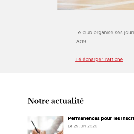
Le club organise ses jour
2019.
Télécharger l'affiche
Notre actualité
Permanences pour les inscr
Le
29 juin 2026