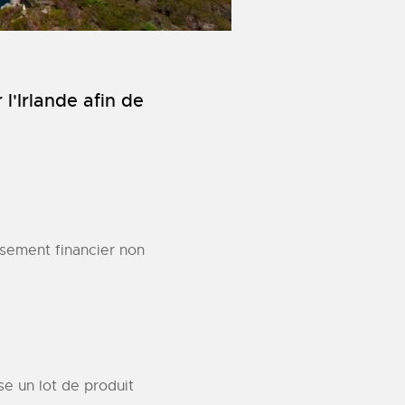
l'Irlande afin de
sement financier non
se un lot de produit