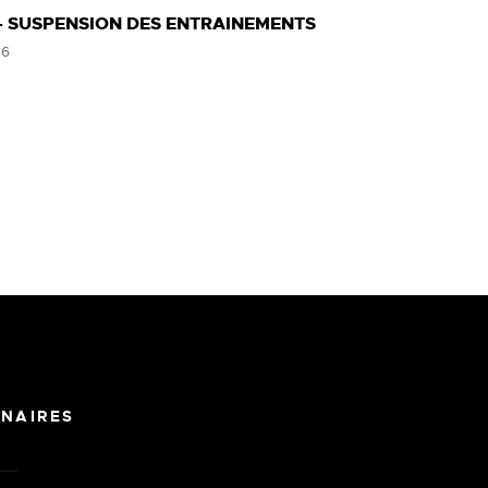
- SUSPENSION DES ENTRAINEMENTS
26
NAIRES