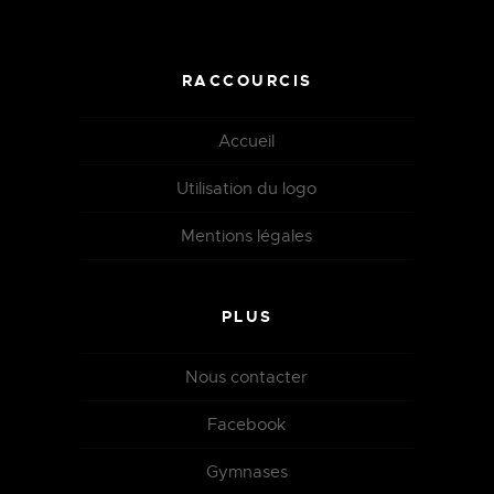
RACCOURCIS
Accueil
Utilisation du logo
Mentions légales
PLUS
Nous contacter
Facebook
Gymnases