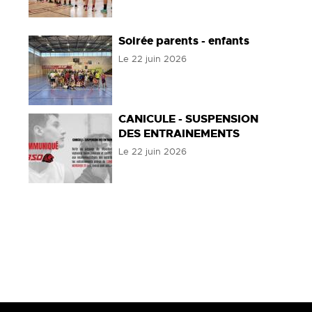
Soirée parents - enfants
Le
22 juin 2026
CANICULE - SUSPENSION
DES ENTRAINEMENTS
Le
22 juin 2026