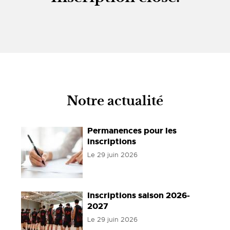
Notre actualité
Permanences pour les
inscriptions
Le
29 juin 2026
Inscriptions saison 2026-
2027
Le
29 juin 2026