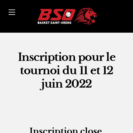
Inscription pour le
tournoi du 11 et 12
juin 2022
Inscription close.