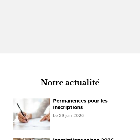
Notre actualité
Permanences pour les
inscriptions
Le
29 juin 2026