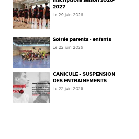
Inscriptions saison 2026-
2027
Le
29 juin 2026
Soirée parents - enfants
Le
22 juin 2026
CANICULE - SUSPENSION
DES ENTRAINEMENTS
Le
22 juin 2026