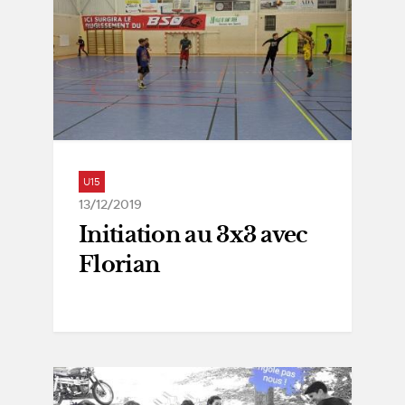
U15
13/12/2019
Initiation au 3x3 avec
Florian