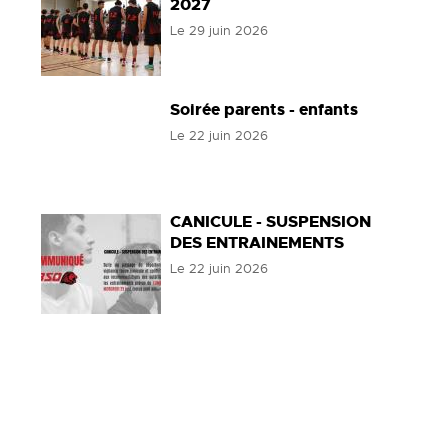
2027
Le
29 juin 2026
Soirée parents - enfants
Le
22 juin 2026
CANICULE - SUSPENSION
DES ENTRAINEMENTS
Le
22 juin 2026