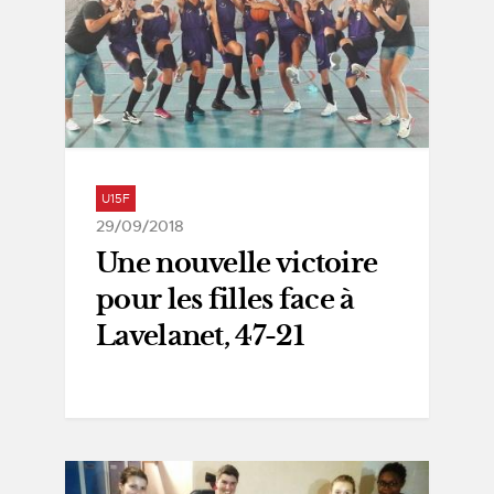
U15F
29/09/2018
Une nouvelle victoire
pour les filles face à
Lavelanet, 47-21