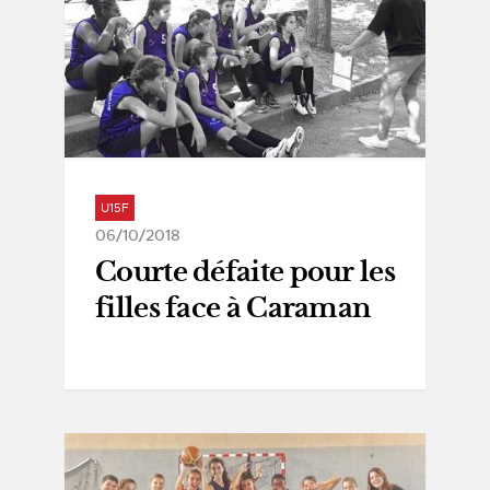
U15F
06/10/2018
Courte défaite pour les
filles face à Caraman