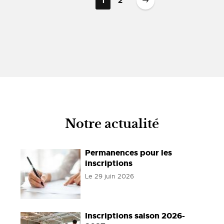
1
2
Notre actualité
Permanences pour les
inscriptions
Le
29 juin 2026
Inscriptions saison 2026-