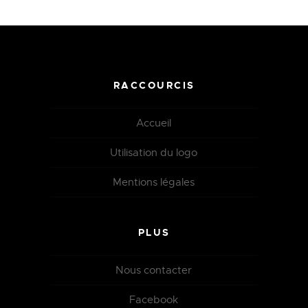
RACCOURCIS
Accueil
Utilisation du logo
Mentions légales
PLUS
Nous contacter
Facebook