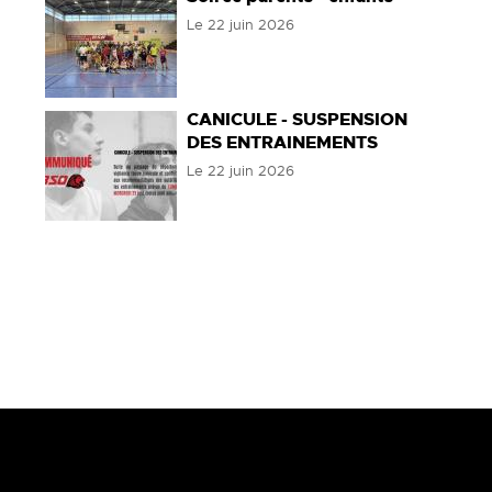
Le
22 juin 2026
CANICULE - SUSPENSION
DES ENTRAINEMENTS
Le
22 juin 2026