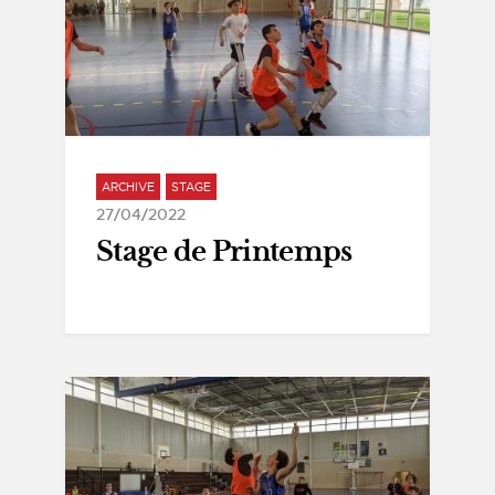
ARCHIVE
STAGE
27/04/2022
Stage de Printemps