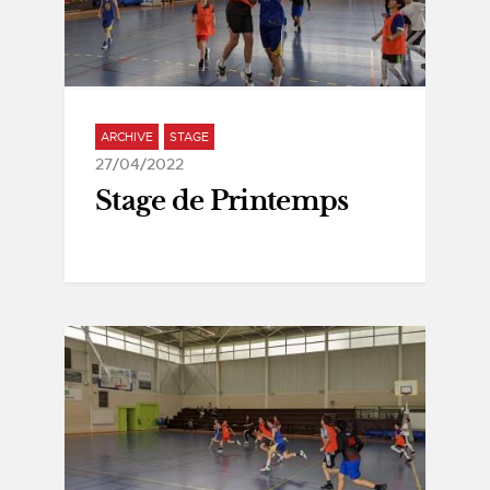
ARCHIVE
STAGE
27/04/2022
Stage de Printemps