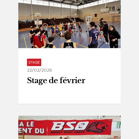
STAGE
22/02/2026
Stage de février