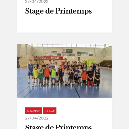
27/04/2022
Stage de Printemps
ARCHIVE
STAGE
27/04/2022
Stage de Printemps