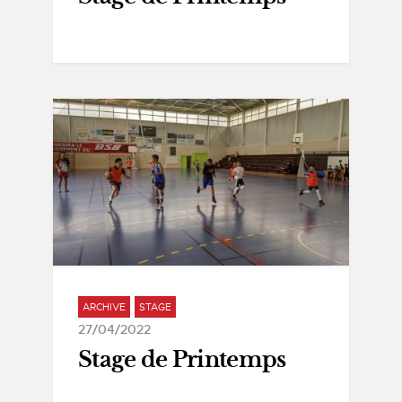
ARCHIVE
STAGE
27/04/2022
Stage de Printemps