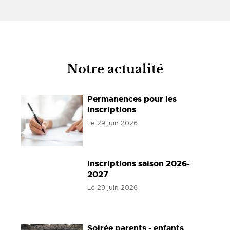
Notre actualité
Permanences pour les
inscriptions
Le
29 juin 2026
Inscriptions saison 2026-
2027
Le
29 juin 2026
Soirée parents - enfants