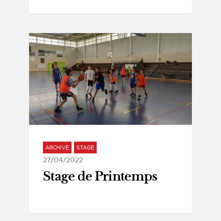
ARCHIVE
STAGE
27/04/2022
Stage de Printemps