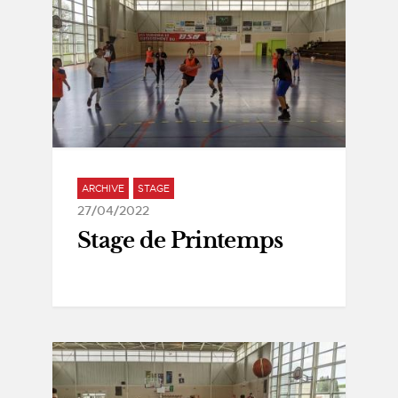
ARCHIVE
STAGE
27/04/2022
Stage de Printemps