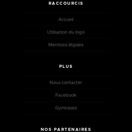
RACCOURCIS
Accueil
Utilisation du logo
Mentions légales
PLUS
Nous contacter
Facebook
Gymnases
NOS PARTENAIRES