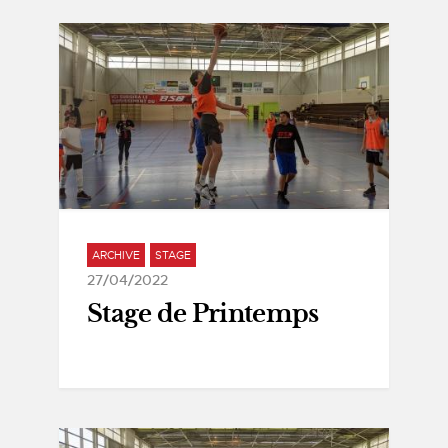
ARCHIVE
STAGE
27/04/2022
Stage de Printemps